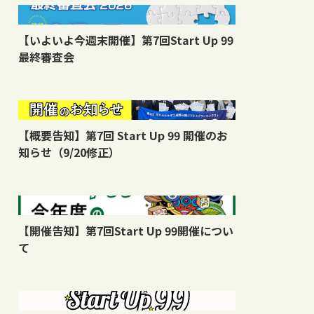
【いよいよ今週末開催】第7回Start Up 99
最終審査会
【概要告知】第7回 Start Up 99 開催のお
知らせ（9/20修正）
【開催告知】第7回Start Up 99開催につい
て