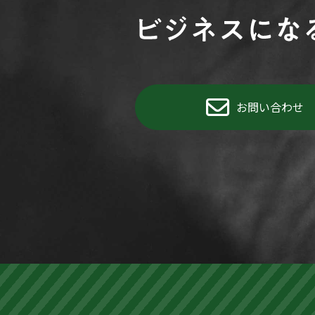
お問い合わせ