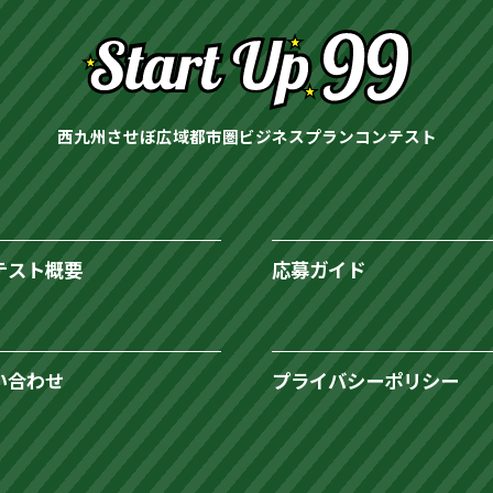
西九州させぼ広域都市圏ビジネスプランコンテスト
テスト概要
応募ガイド
い合わせ
プライバシーポリシー