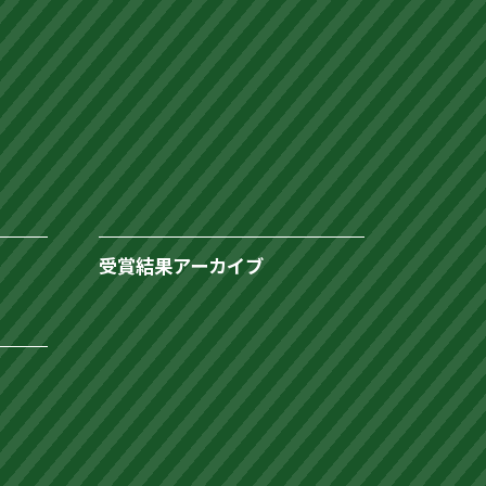
受賞結果アーカイブ