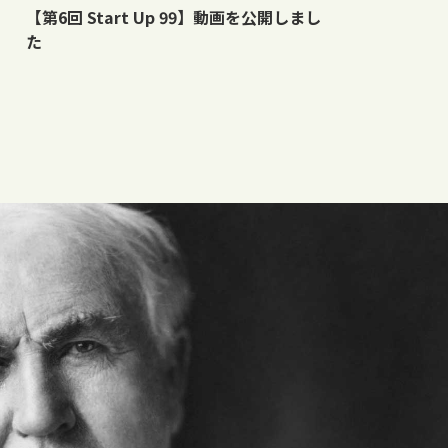
【第6回 Start Up 99】動画を公開しまし
た