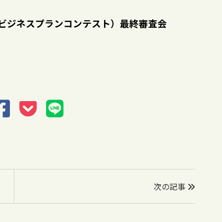
都市圏ビジネスプランコンテスト）最終審査会
次の記事