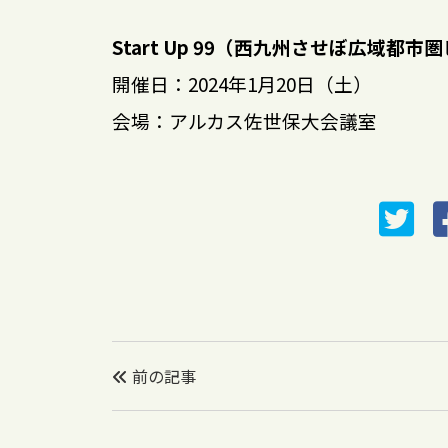
Start Up 99（西九州させぼ広域
開催日：2024年1月20日（土）
会場：アルカス佐世保大会議室
前の記事