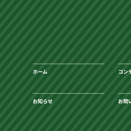
ホーム
コン
お知らせ
お問