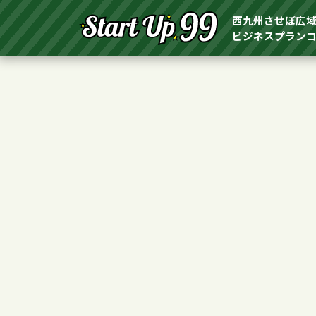
西九州させぼ広
ビジネスプラン