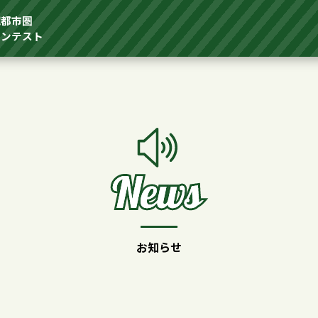
域都市圏
コンテスト
お知らせ