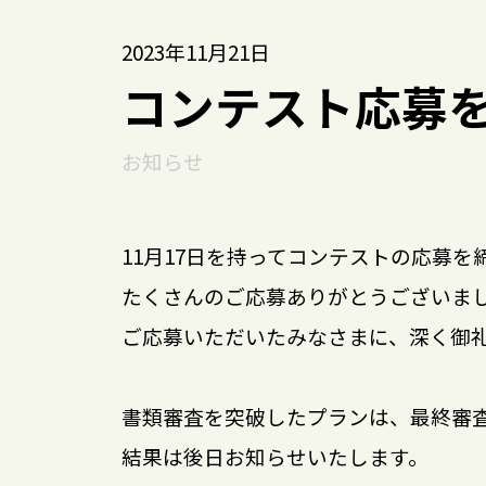
2023年11月21日
コンテスト応募
お知らせ
11月17日を持ってコンテストの応募を
たくさんのご応募ありがとうございま
ご応募いただいたみなさまに、深く御
書類審査を突破したプランは、最終審
結果は後日お知らせいたします。