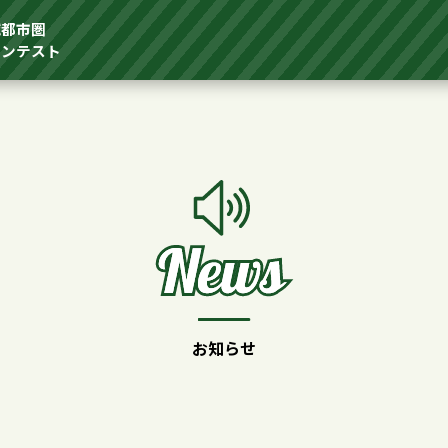
域都市圏
コンテスト
お知らせ