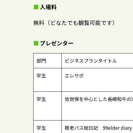
入場料
無料（どなたでも観覧可能です）
プレゼンター
部門
ビジネスプランタイトル
学生
エレサポ
学生
佐世保を中心とした長崎和牛の
学生
敬老パス絵日記 99elder diary