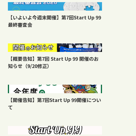
【いよいよ今週末開催】第7回Start Up 99
最終審査会
【概要告知】第7回 Start Up 99 開催のお
知らせ（9/20修正）
【開催告知】第7回Start Up 99開催につい
て