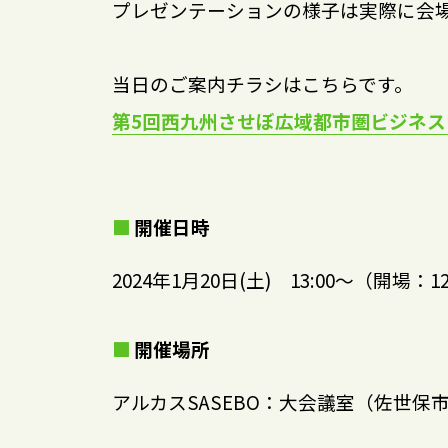
プレゼンテーションの様子は実際に会
当日のご案内チラシはこちらです。
第5回西九州させぼ広域都市圏ビジネ
開催日時
2024年1月20日(土) 13:00～（開場：12
開催場所
アルカスSASEBO：大会議室（佐世保市