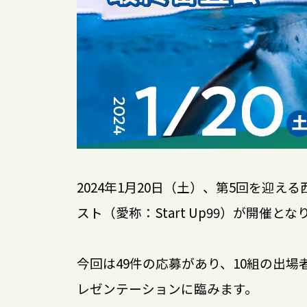
2024年1月20日（土）、第5回を迎
スト（愛称：Start Up99）が開催とな
今回は49件の応募があり、10組の出場者
レゼンテーションに臨みます。