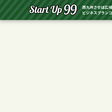
西九州させぼ広
ビジネスプラン