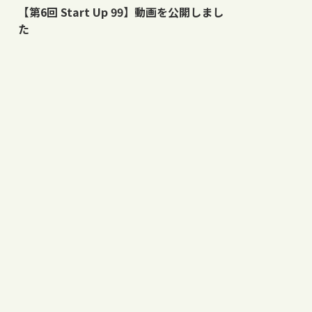
【第6回 Start Up 99】動画を公開しまし
た