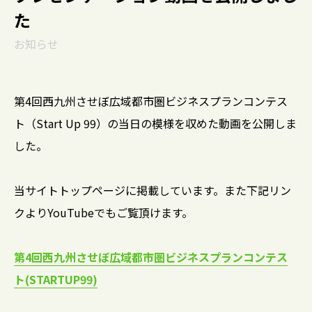
た
お知らせ
第4回西九州させぼ広域都市圏ビジネスプランコンテス
ト（Start Up 99）の当日の模様を収めた動画を公開しま
した。
当サイトトップページに掲載しています。また下記リン
クよりYouTubeでもご覧頂けます。
第4回西九州させぼ広域都市圏ビジネスプランコンテス
ト(STARTUP99)