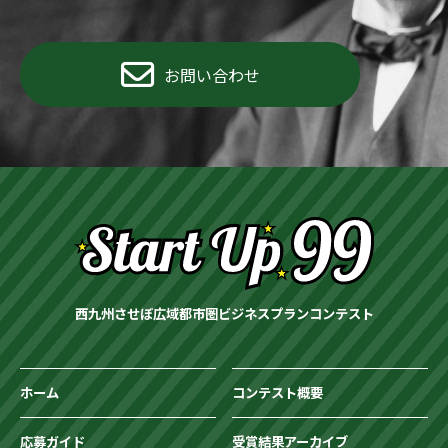
お問い合わせ
西九州させぼ広域都市圏ビジネスプランコンテスト
ホーム
コンテスト概要
応募ガイド
受賞結果アーカイブ