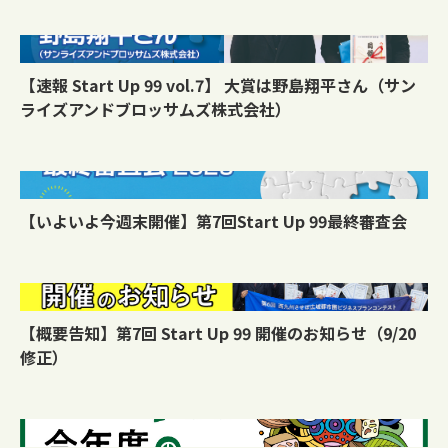
【速報 Start Up 99 vol.7】 大賞は野島翔平さん（サン
ライズアンドブロッサムズ株式会社）
【いよいよ今週末開催】第7回Start Up 99最終審査会
【概要告知】第7回 Start Up 99 開催のお知らせ（9/20
修正）