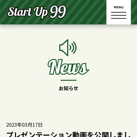
お知らせ
2023年03月17日
プレゼンテーション動画を公開しまし