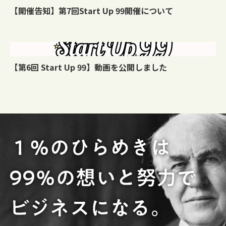
【開催告知】第7回Start Up 99開催について
【第6回 Start Up 99】動画を公開しました