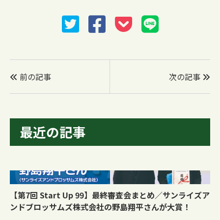
前の記事
次の記事
最近の記事
【第7回 Start Up 99】最終審査会まとめ／サンライズア
ンドブロッサムズ株式会社の野島翔平さんが大賞！